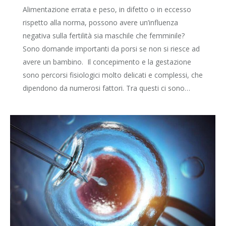
Alimentazione errata e peso, in difetto o in eccesso
rispetto alla norma, possono avere un’influenza
negativa sulla fertilità sia maschile che femminile?
Sono domande importanti da porsi se non si riesce ad
avere un bambino. Il concepimento e la gestazione
sono percorsi fisiologici molto delicati e complessi, che
dipendono da numerosi fattori. Tra questi ci sono…