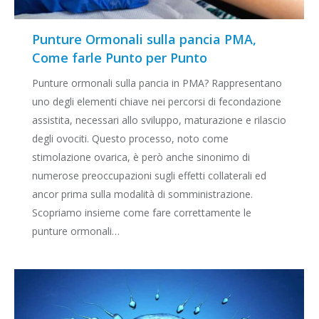
Punture Ormonali sulla pancia PMA,
Come farle Punto per Punto
Punture ormonali sulla pancia in PMA? Rappresentano
uno degli elementi chiave nei percorsi di fecondazione
assistita, necessari allo sviluppo, maturazione e rilascio
degli ovociti. Questo processo, noto come
stimolazione ovarica, è però anche sinonimo di
numerose preoccupazioni sugli effetti collaterali ed
ancor prima sulla modalità di somministrazione.
Scopriamo insieme come fare correttamente le
punture ormonali…