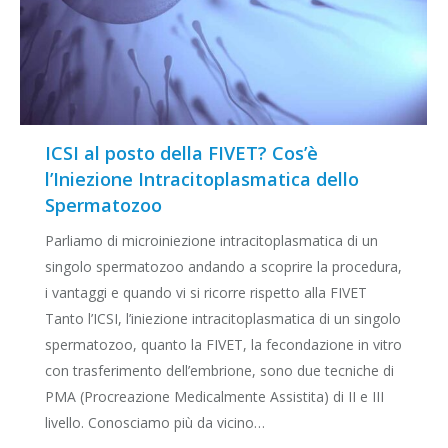
ICSI al posto della FIVET? Cos’è
l’Iniezione Intracitoplasmatica dello
Spermatozoo
Parliamo di microiniezione intracitoplasmatica di un
singolo spermatozoo andando a scoprire la procedura,
i vantaggi e quando vi si ricorre rispetto alla FIVET
Tanto l’ICSI, l’iniezione intracitoplasmatica di un singolo
spermatozoo, quanto la FIVET, la fecondazione in vitro
con trasferimento dell’embrione, sono due tecniche di
PMA (Procreazione Medicalmente Assistita) di II e III
livello. Conosciamo più da vicino…