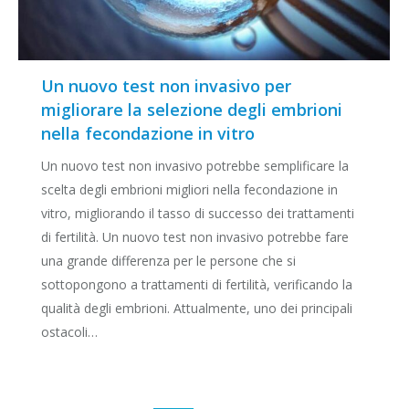
Un nuovo test non invasivo per
migliorare la selezione degli embrioni
nella fecondazione in vitro
Un nuovo test non invasivo potrebbe semplificare la
scelta degli embrioni migliori nella fecondazione in
vitro, migliorando il tasso di successo dei trattamenti
di fertilità. Un nuovo test non invasivo potrebbe fare
una grande differenza per le persone che si
sottopongono a trattamenti di fertilità, verificando la
qualità degli embrioni. Attualmente, uno dei principali
ostacoli…