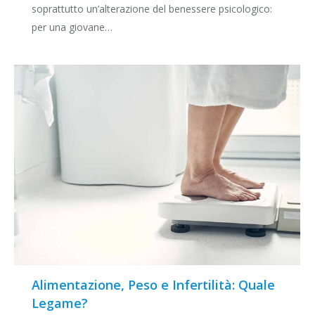
soprattutto un’alterazione del benessere psicologico:
per una giovane…
Alimentazione, Peso e Infertilità: Quale
Legame?