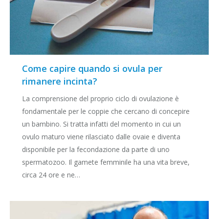
Come capire quando si ovula per
rimanere incinta?
La comprensione del proprio ciclo di ovulazione è
fondamentale per le coppie che cercano di concepire
un bambino. Si tratta infatti del momento in cui un
ovulo maturo viene rilasciato dalle ovaie e diventa
disponibile per la fecondazione da parte di uno
spermatozoo. Il gamete femminile ha una vita breve,
circa 24 ore e ne…