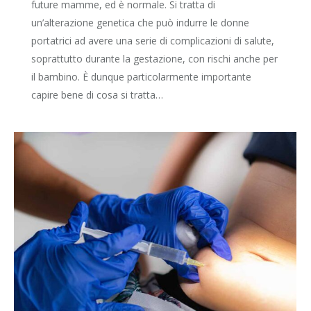
future mamme, ed è normale. Si tratta di
un’alterazione genetica che può indurre le donne
portatrici ad avere una serie di complicazioni di salute,
soprattutto durante la gestazione, con rischi anche per
il bambino. È dunque particolarmente importante
capire bene di cosa si tratta…