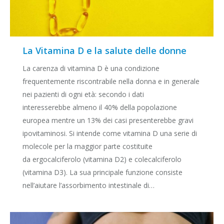
La Vitamina D e la salute delle donne
La carenza di vitamina D è una condizione
frequentemente riscontrabile nella donna e in generale
nei pazienti di ogni età: secondo i dati
interesserebbe almeno il 40% della popolazione
europea mentre un 13% dei casi presenterebbe gravi
ipovitaminosi. Si intende come vitamina D una serie di
molecole per la maggior parte costituite
da ergocalciferolo (vitamina D2) e colecalciferolo
(vitamina D3). La sua principale funzione consiste
nell’aiutare l’assorbimento intestinale di…