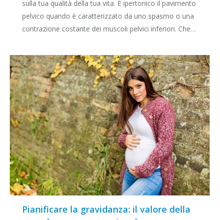
sulla tua qualità della tua vita. È ipertonico il pavimento
pelvico quando è caratterizzato da uno spasmo o una
contrazione costante dei muscoli pelvici inferiori. Che…
Pianificare la gravidanza: il valore della