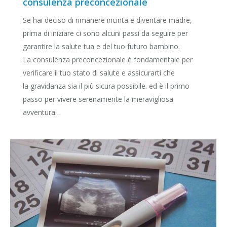
consulenza preconcezionale
Se hai deciso di rimanere incinta e diventare madre,
prima di iniziare ci sono alcuni passi da seguire per
garantire la salute tua e del tuo futuro bambino.
La consulenza preconcezionale è fondamentale per
verificare il tuo stato di salute e assicurarti che
la gravidanza sia il più sicura possibile. ed è il primo
passo per vivere serenamente la meravigliosa
avventura…