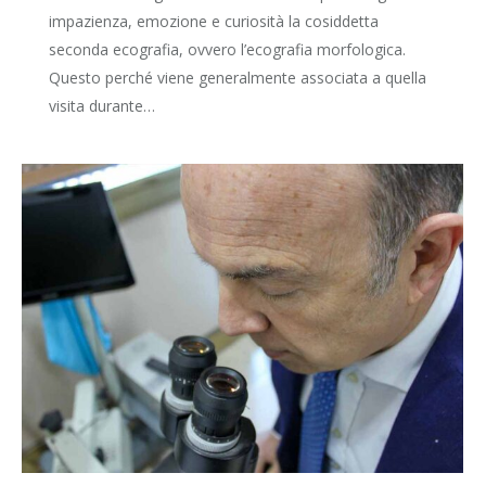
impazienza, emozione e curiosità la cosiddetta
seconda ecografia, ovvero l’ecografia morfologica.
Questo perché viene generalmente associata a quella
visita durante…