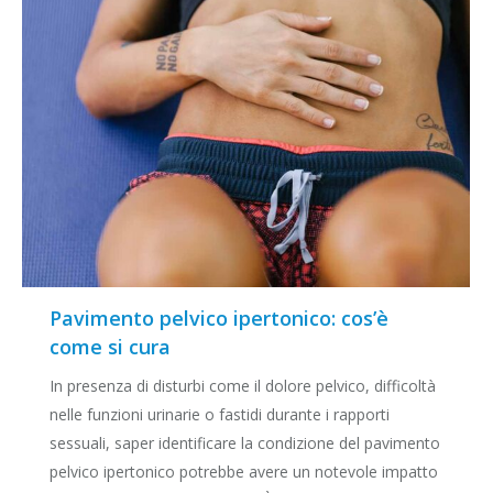
Pavimento pelvico ipertonico: cos’è
come si cura
In presenza di disturbi come il dolore pelvico, difficoltà
nelle funzioni urinarie o fastidi durante i rapporti
sessuali, saper identificare la condizione del pavimento
pelvico ipertonico potrebbe avere un notevole impatto