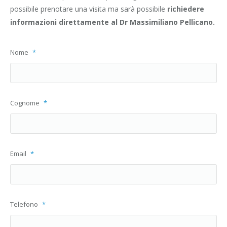
possibile prenotare una visita ma sarà possibile
richiedere
informazioni direttamente al Dr Massimiliano Pellicano.
Nome
*
Cognome
*
Email
*
Telefono
*