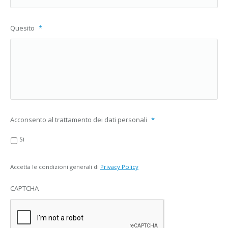
Quesito
*
Acconsento al trattamento dei dati personali
*
Si
Accetta le condizioni generali di
Privacy Policy
CAPTCHA