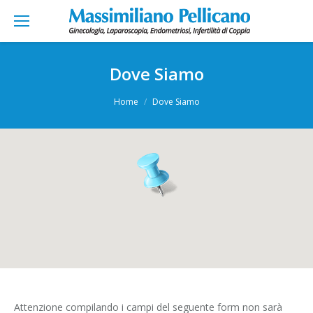
Dove Siamo
You are here:
Home
Dove Siamo
Attenzione compilando i campi del seguente form non sarà