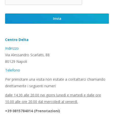
Centro Delta
Indirizzo
Via Alessandro Scarlatti, 88
80129 Napoli
Telefono
Per prenotare una visita non esitate a contattarci chiamando
direttamente i seguenti numeri
dalle 14.30 alle 20.00 nei giorni lunedì e martedì e dalle ore
10.00 alle ore 20.00 dal mercoledì al venerdì.
+39 0815784014 (Prenotazioni)