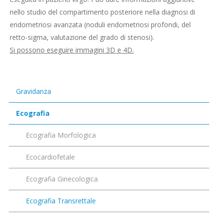
nello studio del compartimento posteriore nella diagnosi di
endometriosi avanzata (noduli endometriosi profondi, del
retto-sigma, valutazione del grado di stenosi).
Si possono eseguire immagini 3D e 4D.
Gravidanza
Ecografia
Ecografia Morfologica
Ecocardiofetale
Ecografia Ginecologica
Ecografia Transrettale