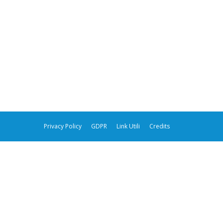
Privacy Policy
GDPR
Link Utili
Credits