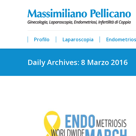
Profilo
Laparoscopia
Endometrios
Daily Archives:
8 Marzo 2016